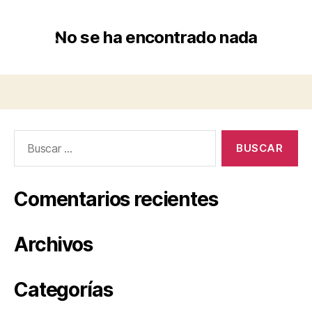
No se ha encontrado nada
Comentarios recientes
Archivos
Categorías