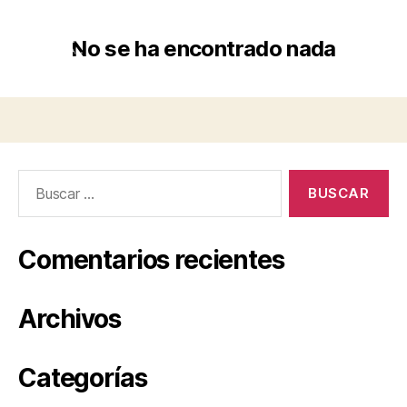
No se ha encontrado nada
Comentarios recientes
Archivos
Categorías