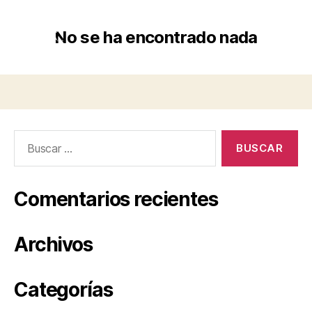
No se ha encontrado nada
Comentarios recientes
Archivos
Categorías