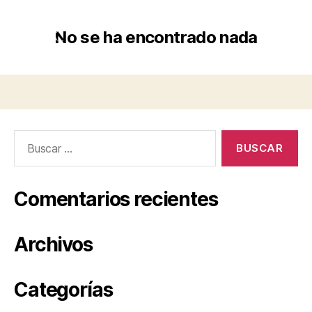
No se ha encontrado nada
Comentarios recientes
Archivos
Categorías