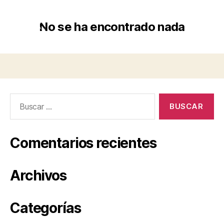
No se ha encontrado nada
Comentarios recientes
Archivos
Categorías