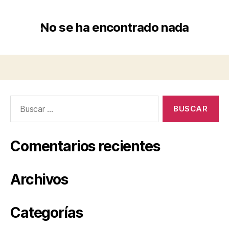
No se ha encontrado nada
Comentarios recientes
Archivos
Categorías